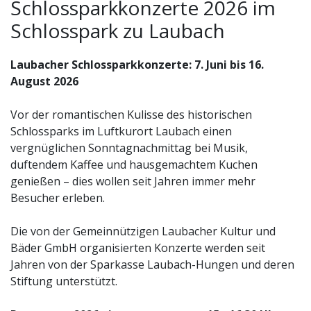
Schlossparkkonzerte 2026 im
Schlosspark zu Laubach
Laubacher Schlossparkkonzerte: 7. Juni bis 16.
August 2026
Vor der romantischen Kulisse des historischen
Schlossparks im Luftkurort Laubach einen
vergnüglichen Sonntagnachmittag bei Musik,
duftendem Kaffee und hausgemachtem Kuchen
genießen – dies wollen seit Jahren immer mehr
Besucher erleben.
Die von der Gemeinnützigen Laubacher Kultur und
Bäder GmbH organisierten Konzerte werden seit
Jahren von der Sparkasse Laubach-Hungen und deren
Stiftung unterstützt.