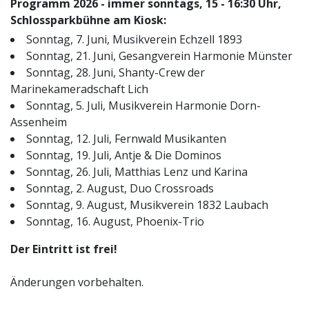
Programm 2026 - immer sonntags, 15 - 16:30 Uhr,
Schlossparkbühne am Kiosk:
Sonntag, 7. Juni, Musikverein Echzell 1893
Sonntag, 21. Juni, Gesangverein Harmonie Münster
Sonntag, 28. Juni, Shanty-Crew der
Marinekameradschaft Lich
Sonntag, 5. Juli, Musikverein Harmonie Dorn-
Assenheim
Sonntag, 12. Juli, Fernwald Musikanten
Sonntag, 19. Juli, Antje & Die Dominos
Sonntag, 26. Juli, Matthias Lenz und Karina
Sonntag, 2. August, Duo Crossroads
Sonntag, 9. August, Musikverein 1832 Laubach
Sonntag, 16. August, Phoenix-Trio
Der Eintritt ist frei!
Änderungen vorbehalten.