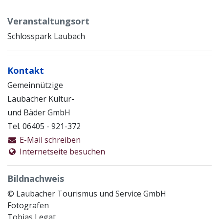
Veranstaltungsort
Schlosspark Laubach
Kontakt
Gemeinnützige
Laubacher Kultur-
und Bäder GmbH
Tel. 06405 - 921-372
E-Mail schreiben
Internetseite besuchen
Bildnachweis
© Laubacher Tourismus und Service GmbH
Fotografen
Tobias Legat