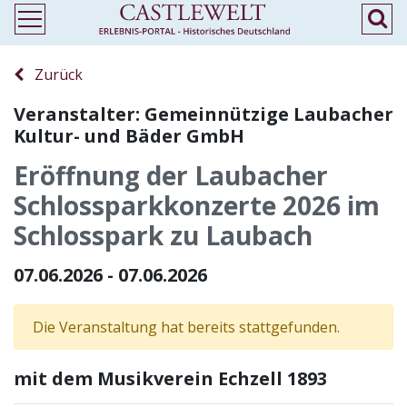
Zurück
Veranstalter: Gemeinnützige Laubacher
Kultur- und Bäder GmbH
Eröffnung der Laubacher
Schlossparkkonzerte 2026 im
Schlosspark zu Laubach
07.06.2026 - 07.06.2026
Die Veranstaltung hat bereits stattgefunden.
mit dem Musikverein Echzell 1893