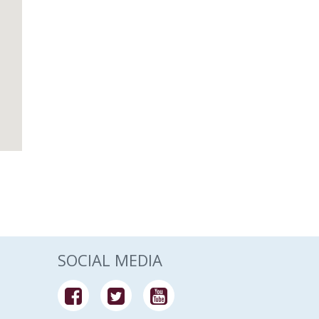
SOCIAL MEDIA