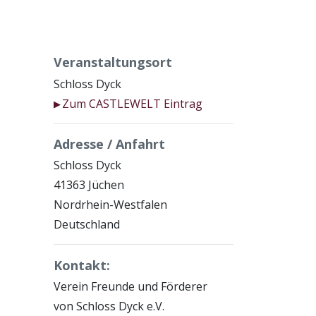
Veranstaltungsort
Schloss Dyck
Zum CASTLEWELT Eintrag
▶
Adresse / Anfahrt
Schloss Dyck
41363 Jüchen
Nordrhein-Westfalen
Deutschland
Kontakt:
Verein Freunde und Förderer
von Schloss Dyck e.V.