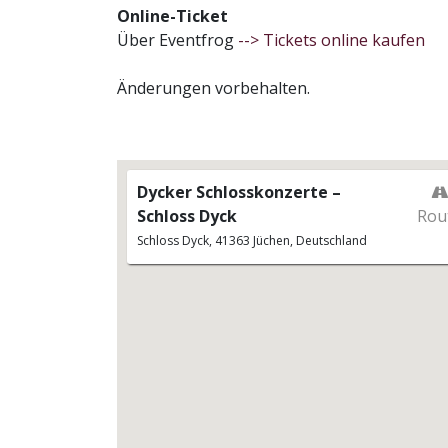
Online-Ticket
Über Eventfrog
--> Tickets online kaufen
Änderungen vorbehalten.
Dycker Schlosskonzerte –
Schloss Dyck
Rou
Schloss Dyck, 41363 Jüchen, Deutschland