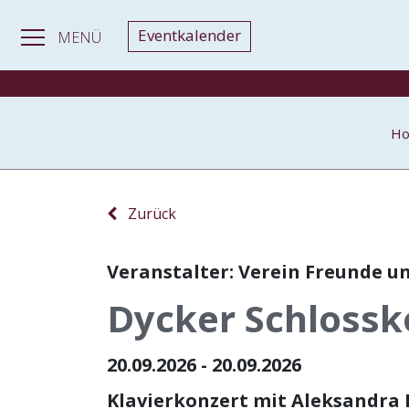
Eventkalender
MENÜ
H
Zurück
Veranstalter: Verein Freunde un
Dycker Schlossk
20.09.2026 - 20.09.2026
Klavierkonzert mit Aleksandra