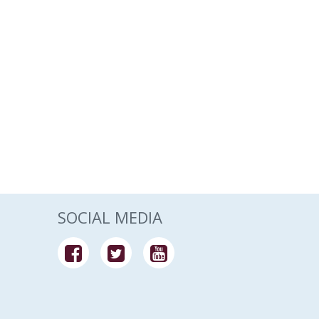
SOCIAL MEDIA