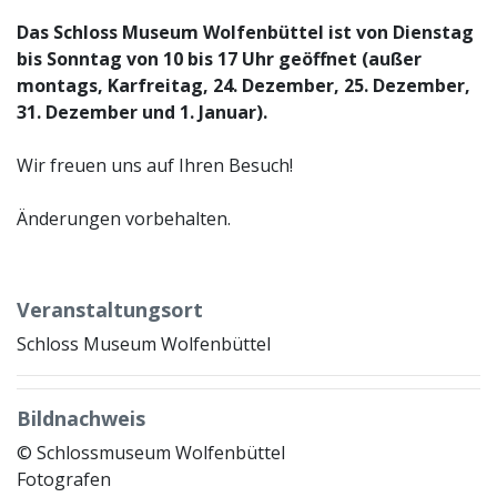
Das Schloss Museum Wolfenbüttel ist von Dienstag
bis Sonntag von 10 bis 17 Uhr geöffnet (außer
montags, Karfreitag, 24. Dezember, 25. Dezember,
31. Dezember und 1. Januar).
Wir freuen uns auf Ihren Besuch!
Änderungen vorbehalten.
Veranstaltungsort
Schloss Museum Wolfenbüttel
Bildnachweis
© Schlossmuseum Wolfenbüttel
Fotografen