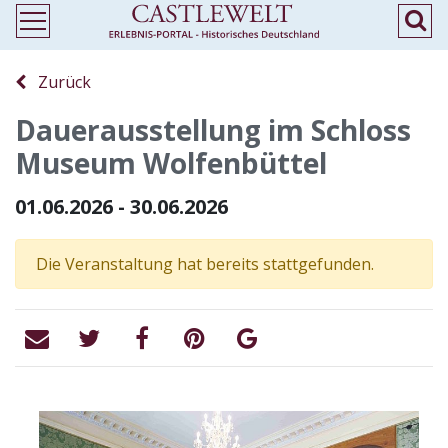
Zurück
Dauerausstellung im Schloss
Museum Wolfenbüttel
01.06.2026 - 30.06.2026
Die Veranstaltung hat bereits stattgefunden.