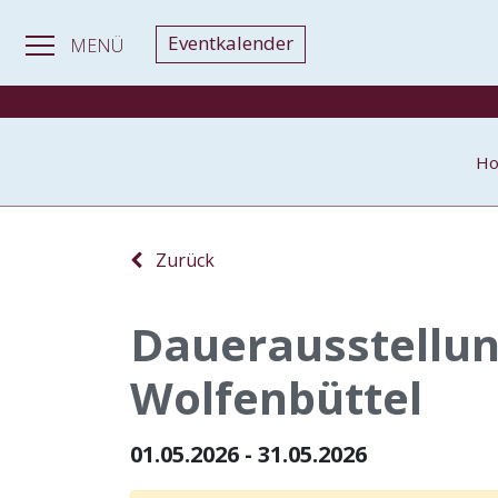
Eventkalender
MENÜ
H
Zurück
Dauerausstellu
Wolfenbüttel
01.05.2026 - 31.05.2026