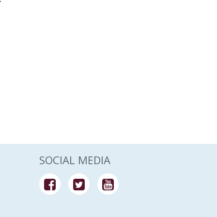
r
SOCIAL MEDIA