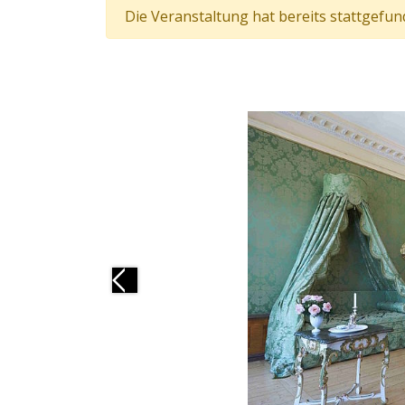
Die Veranstaltung hat bereits stattgefun
Previous