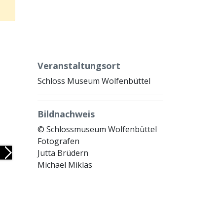
Veranstaltungsort
Schloss Museum Wolfenbüttel
Bildnachweis
© Schlossmuseum Wolfenbüttel
Fotografen
Jutta Brüdern
Next
Michael Miklas