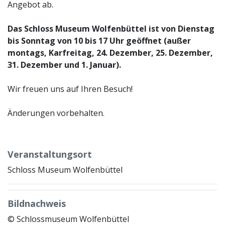
Angebot ab.
Das Schloss Museum Wolfenbüttel ist von Dienstag
bis Sonntag von 10 bis 17 Uhr geöffnet (außer
montags, Karfreitag, 24. Dezember, 25. Dezember,
31. Dezember und 1. Januar).
Wir freuen uns auf Ihren Besuch!
Änderungen vorbehalten.
Veranstaltungsort
Schloss Museum Wolfenbüttel
Bildnachweis
© Schlossmuseum Wolfenbüttel