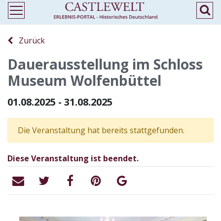
Zurück
Dauerausstellung im Schloss
Museum Wolfenbüttel
01.08.2025 - 31.08.2025
Die Veranstaltung hat bereits stattgefunden.
Diese Veranstaltung ist beendet.