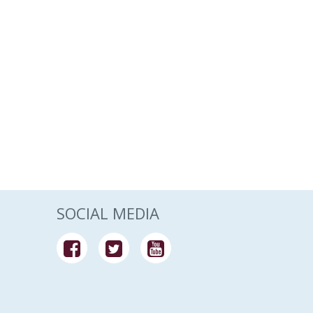
SOCIAL MEDIA