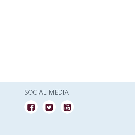
SOCIAL MEDIA