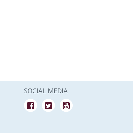
SOCIAL MEDIA