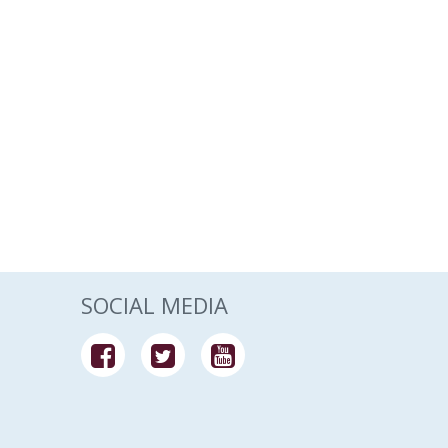
SOCIAL MEDIA