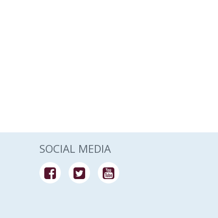
SOCIAL MEDIA