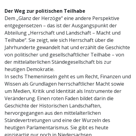
Der Weg zur politischen Teilhabe
Dem „Glanz der Herzöge“ eine andere Perspektive
entgegensetzen – das ist der Ausgangspunkt der
Abteilung „Herrschaft und Landschaft – Macht und
Teilhabe“. Sie zeigt, wie sich Herrschaft über die
Jahrhunderte gewandelt hat und erzählt die Geschichte
von politischer und gesellschaftlicher Teilhabe – von
der mittelalterlichen Ständegesellschaft bis zur
heutigen Demokratie.
In sechs Themeninseln geht es um Recht, Finanzen und
Wissen als Grundlagen herrschaftlicher Macht sowie
um Medien, Kritik und Identität als Instrumente der
Veränderung. Einen roten Faden bildet darin die
Geschichte der Historischen Landschaften,
hervorgegangen aus den mittelalterlichen
Ständevertretungen und eine der Wurzeln des
heutigen Parlamentarismus. Sie gibt es heute
einzigartig nur noch in Niedersachsen.