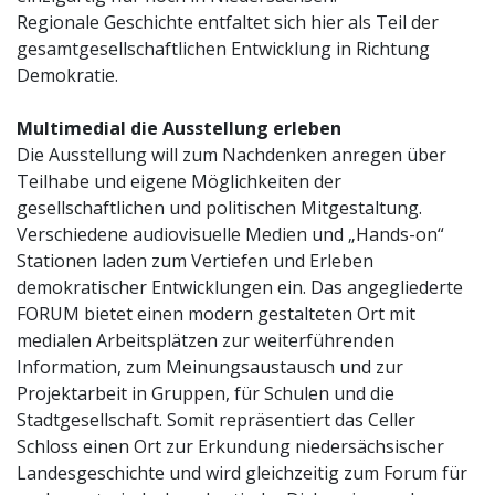
Regionale Geschichte entfaltet sich hier als Teil der
gesamtgesellschaftlichen Entwicklung in Richtung
Demokratie.
Multimedial die Ausstellung erleben
Die Ausstellung will zum Nachdenken anregen über
Teilhabe und eigene Möglichkeiten der
gesellschaftlichen und politischen Mitgestaltung.
Verschiedene audiovisuelle Medien und „Hands-on“
Stationen laden zum Vertiefen und Erleben
demokratischer Entwicklungen ein. Das angegliederte
FORUM bietet einen modern gestalteten Ort mit
medialen Arbeitsplätzen zur weiterführenden
Information, zum Meinungsaustausch und zur
Projektarbeit in Gruppen, für Schulen und die
Stadtgesellschaft. Somit repräsentiert das Celler
Schloss einen Ort zur Erkundung niedersächsischer
Landesgeschichte und wird gleichzeitig zum Forum für