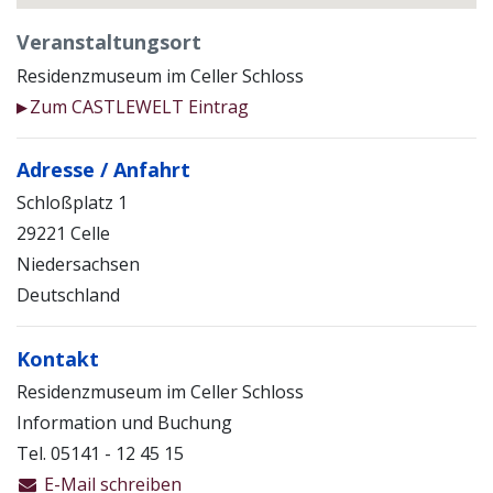
Veranstaltungsort
Residenzmuseum im Celler Schloss
Zum CASTLEWELT Eintrag
▶
Adresse / Anfahrt
Schloßplatz 1
29221 Celle
Niedersachsen
Deutschland
Kontakt
Residenzmuseum im Celler Schloss
Information und Buchung
Tel. 05141 - 12 45 15
E-Mail schreiben