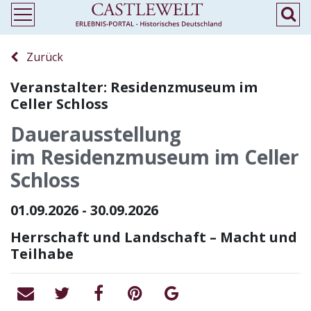
Zurück
Veranstalter: Residenzmuseum im
Celler Schloss
Dauerausstellung
im Residenzmuseum im Celler
Schloss
01.09.2026 - 30.09.2026
Herrschaft und Landschaft – Macht und
Teilhabe