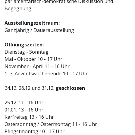
parlamentarisch-demokratische Diskussion und
Begegnung.
Ausstellungszeitraum:
Ganzjährig / Dauerausstellung
Öffnungszeiten:
Dienstag - Sonntag
Mai - Oktober 10 - 17 Uhr
November - April 11 - 16 Uhr
1.-3. Adventswochenende 10 - 17 Uhr
24.12, 26.12 und 31.12.
geschlos­sen
25.12. 11 - 16 Uhr
01.01. 13 - 16 Uhr
Karfreitag 13 - 16 Uhr
Ostersonntag / Ostermontag 11 - 16 Uhr
Pfingstmontag 10 - 17 Uhr