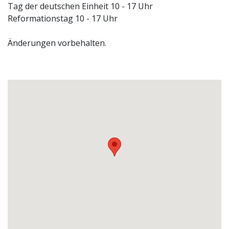
Tag der deutschen Einheit 10 - 17 Uhr
Reformationstag 10 - 17 Uhr
Änderungen vorbehalten.