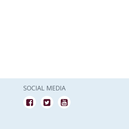
SOCIAL MEDIA