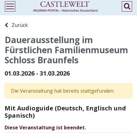
Zurück
Dauerausstellung im
Fürstlichen Familienmuseum
Schloss Braunfels
01.03.2026 - 31.03.2026
Die Veranstaltung hat bereits stattgefunden.
Mit Audioguide (Deutsch, Englisch und
Spanisch)
Diese Veranstaltung ist beendet.