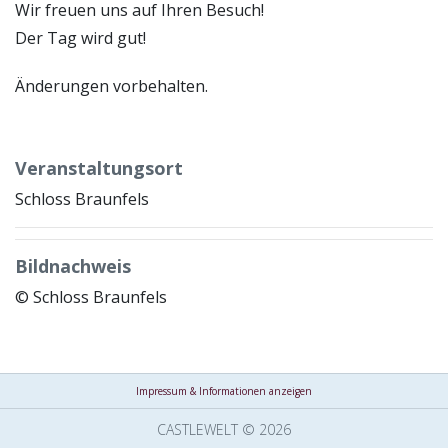
Wir freuen uns auf Ihren Besuch!
Der Tag wird gut!
Änderungen vorbehalten.
Veranstaltungsort
Schloss Braunfels
Bildnachweis
© Schloss Braunfels
Impressum & Informationen anzeigen
CASTLEWELT © 2026