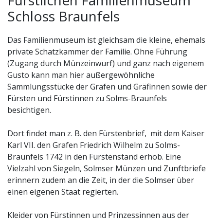
Schloss Braunfels
Das Familienmuseum ist gleichsam die kleine, ehemals
private Schatzkammer der Familie. Ohne Führung
(Zugang durch Münzeinwurf) und ganz nach eigenem
Gusto kann man hier außergewöhnliche
Sammlungsstücke der Grafen und Gräfinnen sowie der
Fürsten und Fürstinnen zu Solms-Braunfels
besichtigen.
Dort findet man z. B. den Fürstenbrief, mit dem Kaiser
Karl VII. den Grafen Friedrich Wilhelm zu Solms-
Braunfels 1742 in den Fürstenstand erhob. Eine
Vielzahl von Siegeln, Solmser Münzen und Zunftbriefe
erinnern zudem an die Zeit, in der die Solmser über
einen eigenen Staat regierten.
Kleider von Fürstinnen und Prinzessinnen aus der