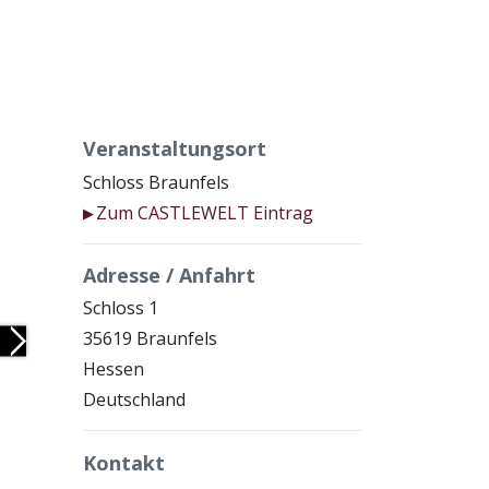
Veranstaltungsort
Schloss Braunfels
Zum CASTLEWELT Eintrag
▶
Adresse / Anfahrt
Schloss 1
35619 Braunfels
Next
Hessen
Deutschland
Kontakt