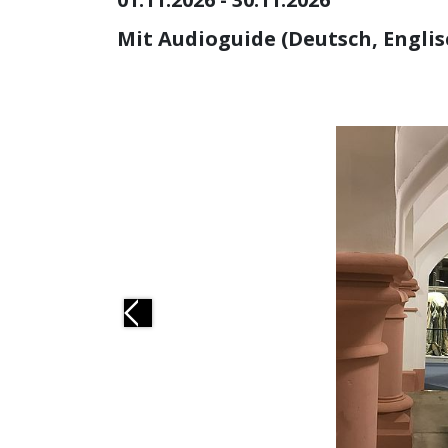
Mit Audioguide (Deutsch, Englis
Previous