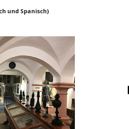
ch und Spanisch)