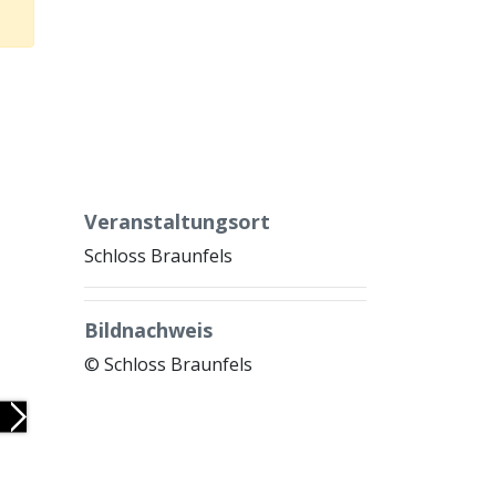
Veranstaltungsort
Schloss Braunfels
Bildnachweis
© Schloss Braunfels
Next