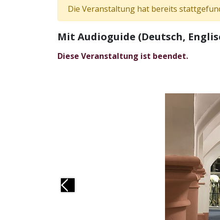
Die Veranstaltung hat bereits stattgefun
Mit Audioguide (Deutsch, Englis
Diese Veranstaltung ist beendet.
Previous