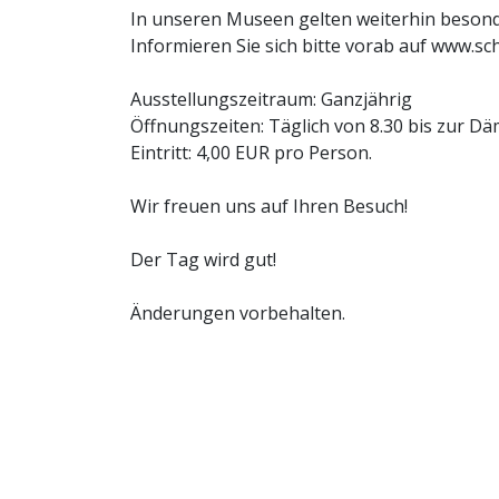
In unseren Museen gelten weiterhin beso
Informieren Sie sich bitte vorab auf www.sc
Ausstellungszeitraum: Ganzjährig
Öffnungszeiten: Täglich von 8.30 bis zur 
Eintritt: 4,00 EUR pro Person.
Wir freuen uns auf Ihren Besuch!
Der Tag wird gut!
Änderungen vorbehalten.