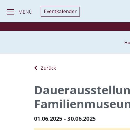
Eventkalender
MENÜ
H
Zurück
Dauerausstellun
Familienmuseum
01.06.2025 - 30.06.2025