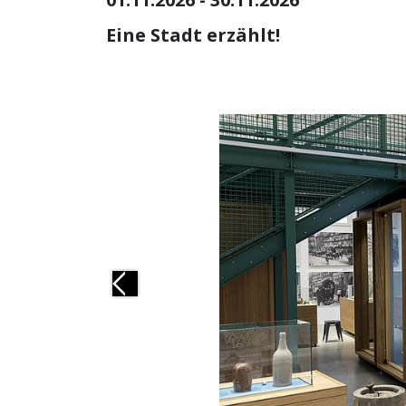
Eine Stadt erzählt!
Previous