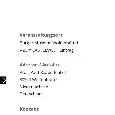
Veranstaltungsort
Bürger Museum Wolfenbüttel
Zum CASTLEWELT Eintrag
▶
Adresse / Anfahrt
Prof.-Paul-Raabe-Platz 1
38304 Wolfenbüttel
Next
Niedersachsen
Deutschland
Kontakt