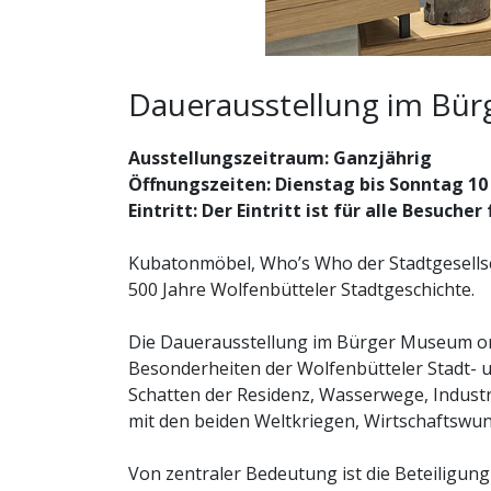
Dauerausstellung im Bü
Ausstellungszeitraum: Ganzjährig
Öffnungszeiten: Dienstag bis Sonntag 10
Eintritt: Der Eintritt ist für alle Besucher 
Kubatonmöbel, Who’s Who der Stadtgesells
500 Jahre Wolfenbütteler Stadtgeschichte.
Die Dauerausstellung im Bürger Museum or
Besonderheiten der Wolfenbütteler Stadt-
Schatten der Residenz, Wasserwege, Industri
mit den beiden Weltkriegen, Wirtschaftswun
Von zentraler Bedeutung ist die Beteiligung