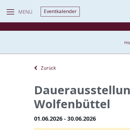
Eventkalender
MENÜ
H
Zurück
Dauerausstellu
Wolfenbüttel
01.06.2026 - 30.06.2026