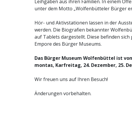
Leihgaben aus ihren Familien. In einem O
unter dem Motto „Wolfenbütteler Bürger erz
Hör- und Aktivstationen lassen in der Auss
werden. Die Biografien bekannter Wolfenbü
auf Tablets dargestellt. Diese befinden sic
Empore des Bürger Museums.
Das Bürger Museum Wolfenbüttel ist von 
montas, Karfreitag, 24. Dezember, 25. De
Wir freuen uns auf Ihren Besuch!
Änderungen vorbehalten.