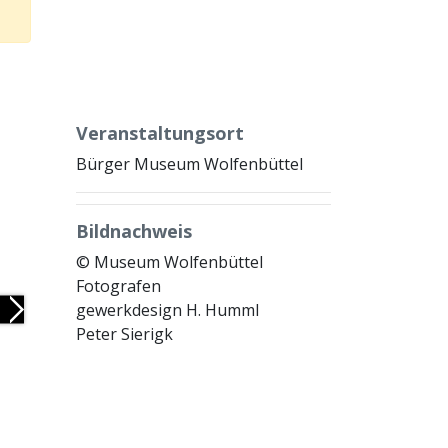
Veranstaltungsort
Bürger Museum Wolfenbüttel
Bildnachweis
© Museum Wolfenbüttel
Fotografen
gewerkdesign H. Humml
Next
Peter Sierigk