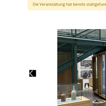
Die Veranstaltung hat bereits stattgefun
Previous