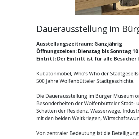
Dauerausstellung im Bü
Ausstellungszeitraum: Ganzjährig
Öffnungszeiten: Dienstag bis Sonntag 10
Eintritt: Der Eintritt ist für alle Besucher 
Kubatonmöbel, Who’s Who der Stadtgesells
500 Jahre Wolfenbütteler Stadtgeschichte.
Die Dauerausstellung im Bürger Museum or
Besonderheiten der Wolfenbütteler Stadt-
Schatten der Residenz, Wasserwege, Industri
mit den beiden Weltkriegen, Wirtschaftswun
Von zentraler Bedeutung ist die Beteiligung