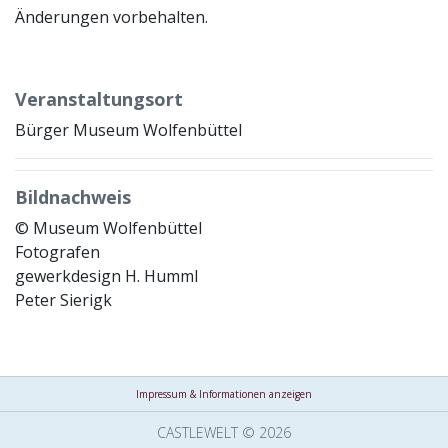
Änderungen vorbehalten.
Veranstaltungsort
Bürger Museum Wolfenbüttel
Bildnachweis
© Museum Wolfenbüttel
Fotografen
gewerkdesign H. Humml
Peter Sierigk
Impressum & Informationen anzeigen
CASTLEWELT © 2026