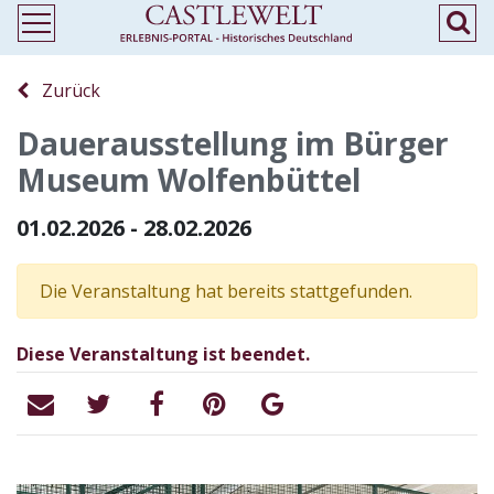
Zurück
Dauerausstellung im Bürger
Museum Wolfenbüttel
01.02.2026 - 28.02.2026
Die Veranstaltung hat bereits stattgefunden.
Diese Veranstaltung ist beendet.