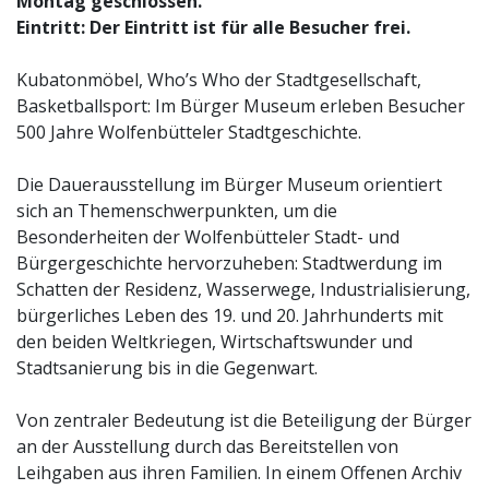
Montag geschlossen.
Eintritt: Der Eintritt ist für alle Besucher frei.
Kubatonmöbel, Who’s Who der Stadtgesellschaft,
Basketballsport: Im Bürger Museum erleben Besucher
500 Jahre Wolfenbütteler Stadtgeschichte.
Die Dauerausstellung im Bürger Museum orientiert
sich an Themenschwerpunkten, um die
Besonderheiten der Wolfenbütteler Stadt- und
Bürgergeschichte hervorzuheben: Stadtwerdung im
Schatten der Residenz, Wasserwege, Industrialisierung,
bürgerliches Leben des 19. und 20. Jahrhunderts mit
den beiden Weltkriegen, Wirtschaftswunder und
Stadtsanierung bis in die Gegenwart.
Von zentraler Bedeutung ist die Beteiligung der Bürger
an der Ausstellung durch das Bereitstellen von
Leihgaben aus ihren Familien. In einem Offenen Archiv