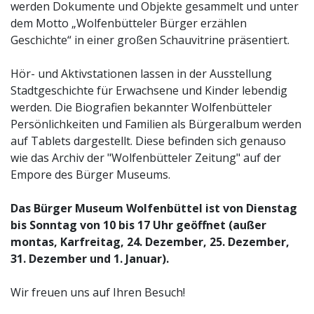
werden Dokumente und Objekte gesammelt und unter
dem Motto „Wolfenbütteler Bürger erzählen
Geschichte“ in einer großen Schauvitrine präsentiert.
Hör- und Aktivstationen lassen in der Ausstellung
Stadtgeschichte für Erwachsene und Kinder lebendig
werden. Die Biografien bekannter Wolfenbütteler
Persönlichkeiten und Familien als Bürgeralbum werden
auf Tablets dargestellt. Diese befinden sich genauso
wie das Archiv der "Wolfenbütteler Zeitung" auf der
Empore des Bürger Museums.
Das Bürger Museum Wolfenbüttel ist von Dienstag
bis Sonntag von 10 bis 17 Uhr geöffnet (außer
montas, Karfreitag, 24. Dezember, 25. Dezember,
31. Dezember und 1. Januar).
Wir freuen uns auf Ihren Besuch!