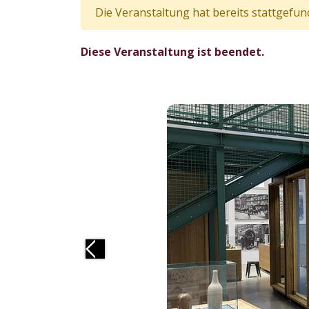
Die Veranstaltung hat bereits stattgefun
Diese Veranstaltung ist beendet.
Previous