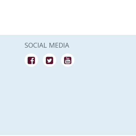
SOCIAL MEDIA