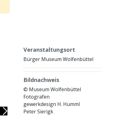
Veranstaltungsort
Bürger Museum Wolfenbüttel
Bildnachweis
© Museum Wolfenbüttel
Fotografen
gewerkdesign H. Humml
Peter Sierigk
Next