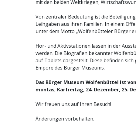
mit den beiden Weltkriegen, Wirtschaftswun
Von zentraler Bedeutung ist die Beteiligung
Leihgaben aus ihren Familien. In einem O
unter dem Motto „Wolfenbütteler Bürger erz
Hör- und Aktivstationen lassen in der Auss
werden. Die Biografien bekannter Wolfenbü
auf Tablets dargestellt. Diese befinden sic
Empore des Bürger Museums.
Das Bürger Museum Wolfenbüttel ist von 
montas, Karfreitag, 24. Dezember, 25. De
Wir freuen uns auf Ihren Besuch!
Änderungen vorbehalten.