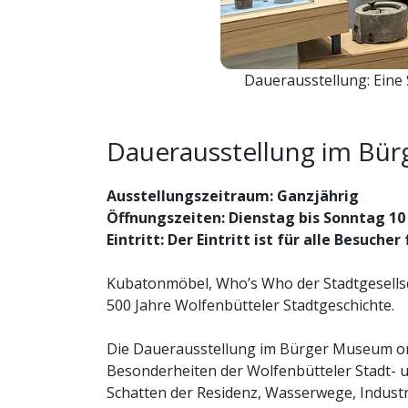
Dauerausstellung: Eine
Dauerausstellung im Bü
Ausstellungszeitraum: Ganzjährig
Öffnungszeiten: Dienstag bis Sonntag 10
Eintritt: Der Eintritt ist für alle Besucher 
Kubatonmöbel, Who’s Who der Stadtgesells
500 Jahre Wolfenbütteler Stadtgeschichte.
Die Dauerausstellung im Bürger Museum or
Besonderheiten der Wolfenbütteler Stadt-
Schatten der Residenz, Wasserwege, Industri