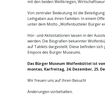
mit den beiden Weltkriegen, Wirtschaftswun
Von zentraler Bedeutung ist die Beteiligung
Leihgaben aus ihren Familien. In einem O
unter dem Motto „Wolfenbütteler Bürger erz
Hör- und Aktivstationen lassen in der Auss
werden. Die Biografien bekannter Wolfenbü
auf Tablets dargestellt. Diese befinden sic
Empore des Bürger Museums.
Das Bürger Museum Wolfenbüttel ist von 
montas, Karfreitag, 24. Dezember, 25. De
Wir freuen uns auf Ihren Besuch!
Änderungen vorbehalten.