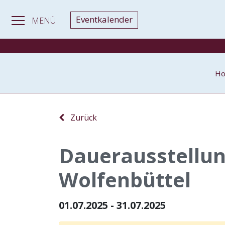
Eventkalender
MENÜ
H
Zurück
Dauerausstellu
Wolfenbüttel
01.07.2025 - 31.07.2025