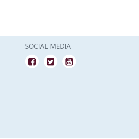
SOCIAL MEDIA