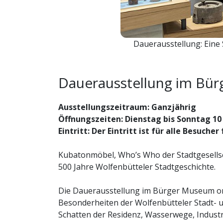
Dauerausstellung: Eine
Dauerausstellung im Bü
Ausstellungszeitraum: Ganzjährig
Öffnungszeiten: Dienstag bis Sonntag 10
Eintritt: Der Eintritt ist für alle Besucher 
Kubatonmöbel, Who’s Who der Stadtgesells
500 Jahre Wolfenbütteler Stadtgeschichte.
Die Dauerausstellung im Bürger Museum or
Besonderheiten der Wolfenbütteler Stadt-
Schatten der Residenz, Wasserwege, Industri