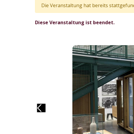
Die Veranstaltung hat bereits stattgefun
Diese Veranstaltung ist beendet.
Previous