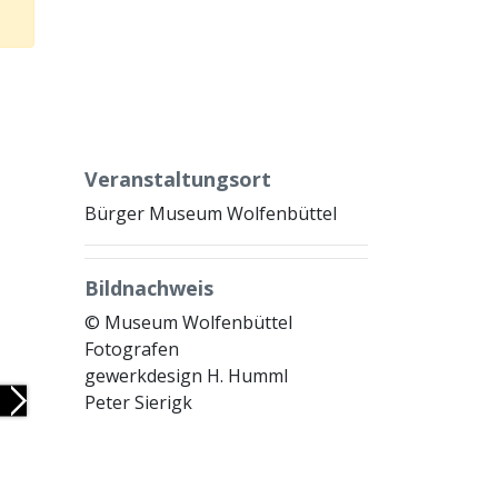
Veranstaltungsort
Bürger Museum Wolfenbüttel
Bildnachweis
© Museum Wolfenbüttel
Fotografen
gewerkdesign H. Humml
Peter Sierigk
Next