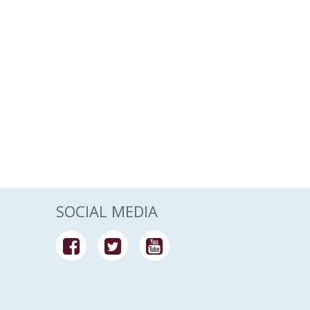
SOCIAL MEDIA