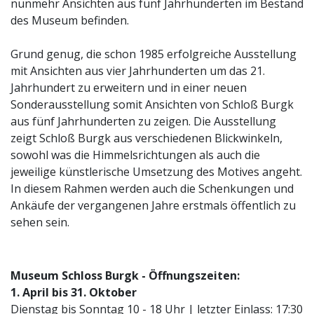
nunmehr Ansichten aus fünf Jahrhunderten im Bestand
des Museum befinden.
Grund genug, die schon 1985 erfolgreiche Ausstellung
mit Ansichten aus vier Jahrhunderten um das 21.
Jahrhundert zu erweitern und in einer neuen
Sonderausstellung somit Ansichten von Schloß Burgk
aus fünf Jahrhunderten zu zeigen. Die Ausstellung
zeigt Schloß Burgk aus verschiedenen Blickwinkeln,
sowohl was die Himmelsrichtungen als auch die
jeweilige künstlerische Umsetzung des Motives angeht.
In diesem Rahmen werden auch die Schenkungen und
Ankäufe der vergangenen Jahre erstmals öffentlich zu
sehen sein.
Museum Schloss Burgk - Öffnungszeiten:
1. April bis 31. Oktober
Dienstag bis Sonntag 10 - 18 Uhr | letzter Einlass: 17:30