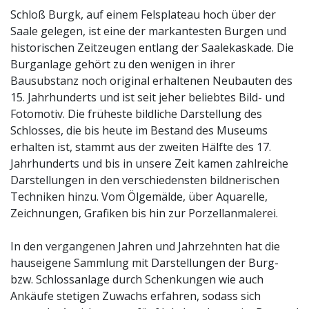
Schloß Burgk, auf einem Felsplateau hoch über der
Saale gelegen, ist eine der markantesten Burgen und
historischen Zeitzeugen entlang der Saalekaskade. Die
Burganlage gehört zu den wenigen in ihrer
Bausubstanz noch original erhaltenen Neubauten des
15. Jahrhunderts und ist seit jeher beliebtes Bild- und
Fotomotiv. Die früheste bildliche Darstellung des
Schlosses, die bis heute im Bestand des Museums
erhalten ist, stammt aus der zweiten Hälfte des 17.
Jahrhunderts und bis in unsere Zeit kamen zahlreiche
Darstellungen in den verschiedensten bildnerischen
Techniken hinzu. Vom Ölgemälde, über Aquarelle,
Zeichnungen, Grafiken bis hin zur Porzellanmalerei.
In den vergangenen Jahren und Jahrzehnten hat die
hauseigene Sammlung mit Darstellungen der Burg-
bzw. Schlossanlage durch Schenkungen wie auch
Ankäufe stetigen Zuwachs erfahren, sodass sich