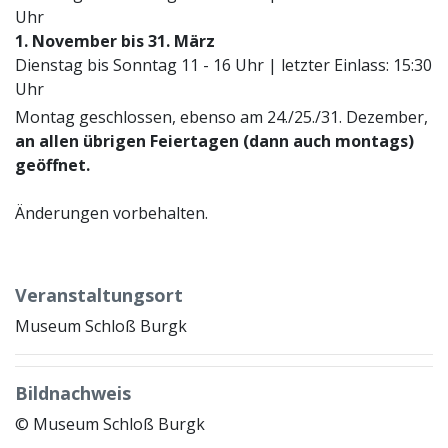
Uhr
1. November bis 31. März
Dienstag bis Sonntag 11 - 16 Uhr | letzter Einlass: 15:30
Uhr
Montag geschlossen, ebenso am 24./25./31. Dezember,
an allen übrigen Feiertagen (dann auch montags)
geöffnet.
Änderungen vorbehalten.
Veranstaltungsort
Museum Schloß Burgk
Bildnachweis
© Museum Schloß Burgk