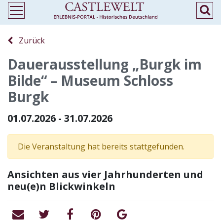
Zurück
Dauerausstellung „Burgk im
Bilde“ – Museum Schloss
Burgk
01.07.2026 - 31.07.2026
Die Veranstaltung hat bereits stattgefunden.
Ansichten aus vier Jahrhunderten und
neu(e)n Blickwinkeln