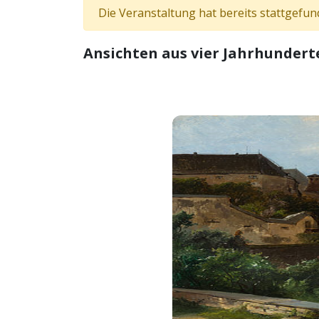
Die Veranstaltung hat bereits stattgefun
Ansichten aus vier Jahrhundert