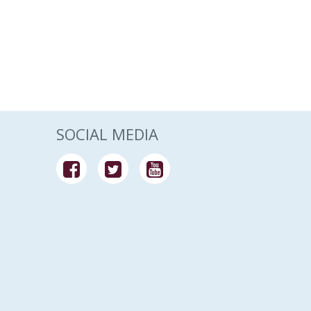
SOCIAL MEDIA