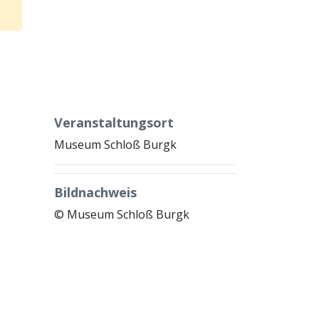
Veranstaltungsort
Museum Schloß Burgk
Bildnachweis
© Museum Schloß Burgk