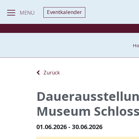
Eventkalender
MENÜ
H
Zurück
Dauerausstellun
Museum Schloss
01.06.2026 - 30.06.2026