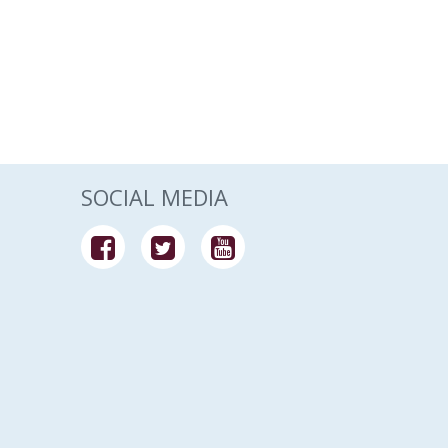
SOCIAL MEDIA