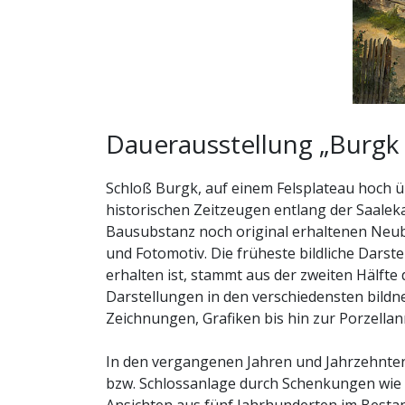
Dauerausstellung „Burgk
Schloß Burgk, auf einem Felsplateau hoch ü
historischen Zeitzeugen entlang der Saalek
Bausubstanz noch original erhaltenen Neubau
und Fotomotiv. Die früheste bildliche Darst
erhalten ist, stammt aus der zweiten Hälfte
Darstellungen in den verschiedensten bildn
Zeichnungen, Grafiken bis hin zur Porzellan
In den vergangenen Jahren und Jahrzehnte
bzw. Schlossanlage durch Schenkungen wie