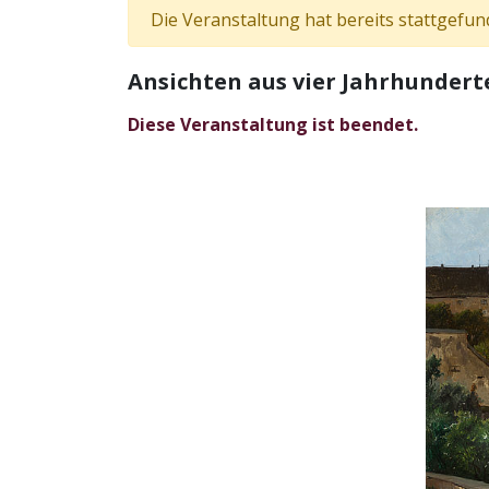
Die Veranstaltung hat bereits stattgefun
Ansichten aus vier Jahrhundert
Diese Veranstaltung ist beendet.