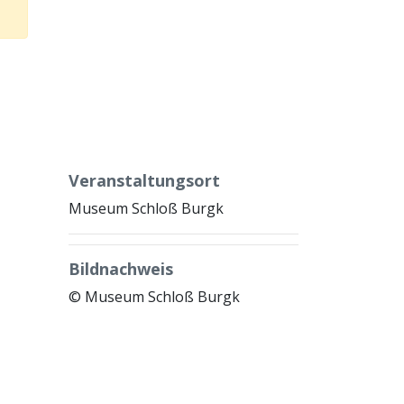
Veranstaltungsort
Museum Schloß Burgk
Bildnachweis
© Museum Schloß Burgk