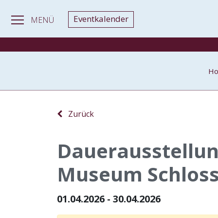
Eventkalender
MENÜ
H
Zurück
Dauerausstellun
Museum Schloss
01.04.2026 - 30.04.2026