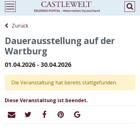
Zurück
Dauerausstellung auf der
Wartburg
01.04.2026 - 30.04.2026
Die Veranstaltung hat bereits stattgefunden.
Diese Veranstaltung ist beendet.