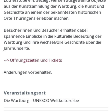
Lutherstube ein. Gezeigt werden ausgewählte Objekte
aus der Kunstsammlung der Wartburg, die Kunst und
Geschichte an einem der bekanntesten historischen
Orte Thüringens erlebbar machen.
Besucherinnen und Besucher erhalten dabei
spannende Einblicke in die kulturelle Bedeutung der
Wartburg und ihre wechselvolle Geschichte über die
Jahrhunderte.
--> Öffnungszeiten und Tickets
Änderungen vorbehalten.
Veranstaltungsort
Die Wartburg - UNESCO Weltkulturerbe