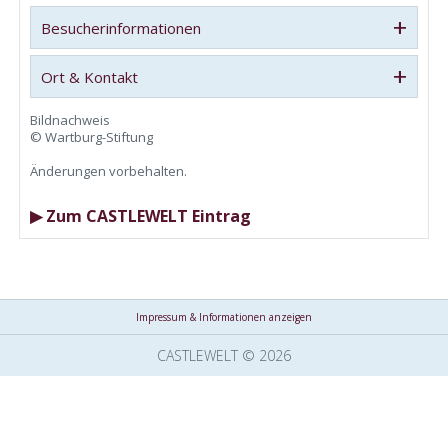
+
Besucherinformationen
+
Ort & Kontakt
Bildnachweis
© Wartburg-Stiftung
Änderungen vorbehalten.
▶ Zum CASTLEWELT Eintrag
Impressum & Informationen anzeigen
CASTLEWELT © 2026