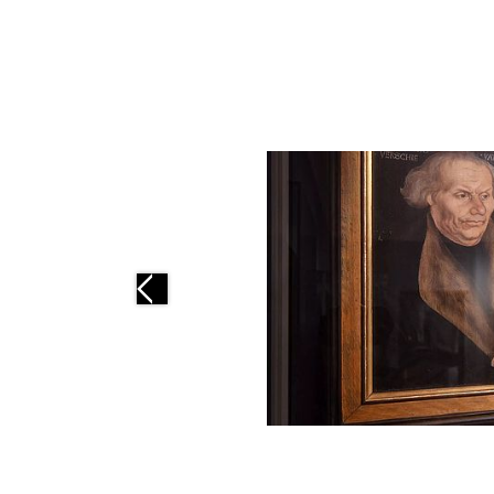
Previous