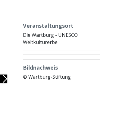
Veranstaltungsort
Die Wartburg - UNESCO
Weltkulturerbe
Bildnachweis
© Wartburg-Stiftung
Next