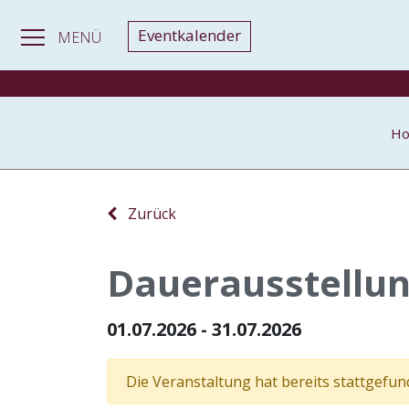
Eventkalender
MENÜ
H
Zurück
Dauerausstellun
01.07.2026 - 31.07.2026
Die Veranstaltung hat bereits stattgefun