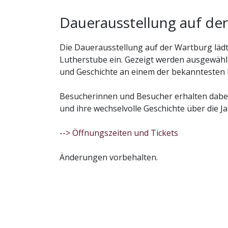
Dauerausstellung auf de
Die Dauerausstellung auf der Wartburg lä
Lutherstube ein. Gezeigt werden ausgewähl
und Geschichte an einem der bekanntesten 
Besucherinnen und Besucher erhalten dabei
und ihre wechselvolle Geschichte über die J
--> Öffnungszeiten und Tickets
Änderungen vorbehalten.