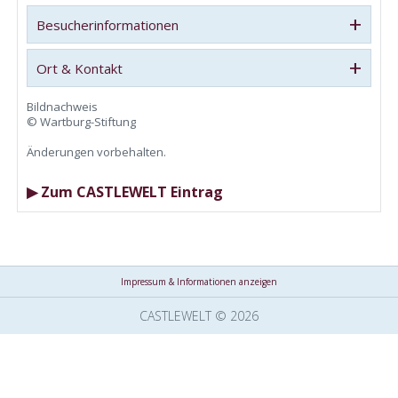
+
Besucherinformationen
+
Ort & Kontakt
Bildnachweis
© Wartburg-Stiftung
Änderungen vorbehalten.
▶ Zum CASTLEWELT Eintrag
Impressum & Informationen anzeigen
CASTLEWELT © 2026