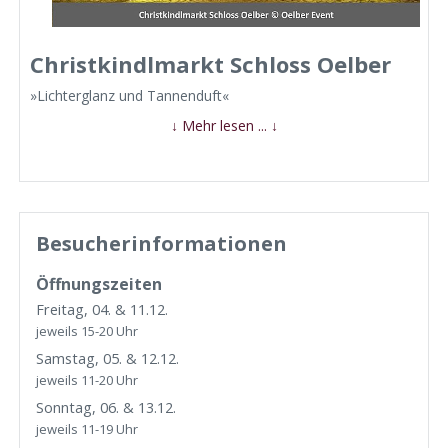
Christkindlmarkt Schloss Oelber
Christkindlmarkt Schloss Oelber
»Lichterglanz und Tannenduft«
↓ Mehr lesen ... ↓
Besucherinformationen
Öffnungszeiten
Freitag, 04. & 11.12.
jeweils 15-20 Uhr
Samstag, 05. & 12.12.
jeweils 11-20 Uhr
Sonntag, 06. & 13.12.
jeweils 11-19 Uhr