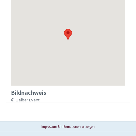
Bildnachweis
© Oelber Event
Impressum & Informationen anzeigen