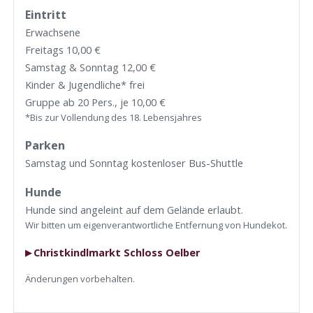
Eintritt
Erwachsene
Freitags 10,00 €
Samstag & Sonntag 12,00 €
Kinder & Jugendliche* frei
Gruppe ab 20 Pers., je 10,00 €
*Bis zur Vollendung des 18. Lebensjahres
Parken
Samstag und Sonntag kostenloser Bus-Shuttle
Hunde
Hunde sind angeleint auf dem Gelände erlaubt.
Wir bitten um eigenverantwortliche Entfernung von Hundekot.
Christkindlmarkt Schloss Oelber
Änderungen vorbehalten.