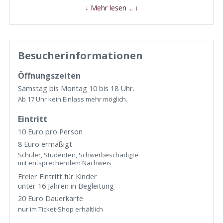
↓ Mehr lesen ... ↓
Besucherinformationen
Öffnungszeiten
Samstag bis Montag 10 bis 18 Uhr.
Ab 17 Uhr kein Einlass mehr möglich.
Eintritt
10 Euro pro Person
8 Euro ermäßigt
Schüler, Studenten, Schwerbeschädigte
mit entsprechendem Nachweis
Freier Eintritt für Kinder
unter 16 Jahren in Begleitung
20 Euro Dauerkarte
nur im Ticket-Shop erhältlich