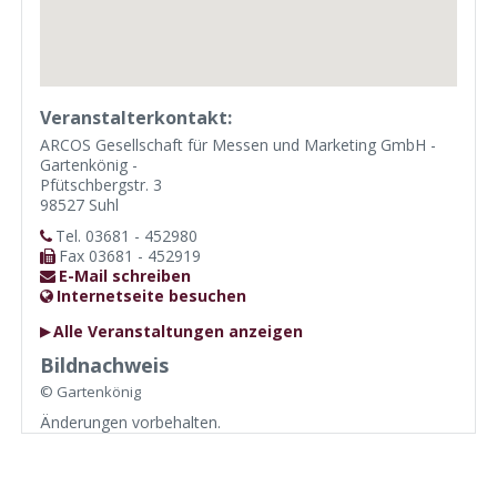
Veranstalterkontakt:
ARCOS Gesellschaft für Messen und Marketing GmbH -
Gartenkönig -
Pfütschbergstr. 3
98527 Suhl
Tel. 03681 - 452980
Fax 03681 - 452919
E-Mail schreiben
Internetseite besuchen
Alle Veranstaltungen anzeigen
Bildnachweis
© Gartenkönig
Änderungen vorbehalten.