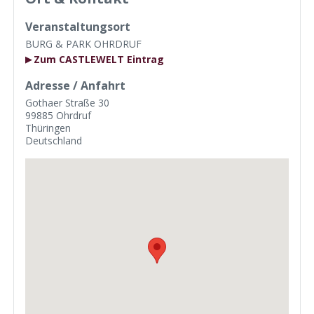
Veranstaltungsort
BURG & PARK OHRDRUF
Zum CASTLEWELT Eintrag
Adresse / Anfahrt
Gothaer Straße 30
99885 Ohrdruf
Thüringen
Deutschland