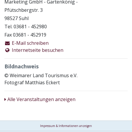
Marketing GmbH - Gartenkönig -
Pfütschbergstr. 3
98527 Suhl
Tel. 03681 - 452980
Fax 03681 - 452919
E-Mail schreiben
Internetseite besuchen
Bildnachweis
© Weimarer Land Tourismus e.V.
Fotograf Matthias Eckert
Alle Veranstaltungen anzeigen
Impressum & Informationen anzeigen