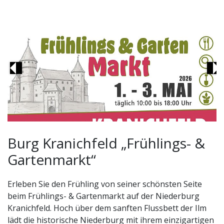
Previous
Ne
Burg Kranichfeld „Frühlings- &
Gartenmarkt“
Erleben Sie den Frühling von seiner schönsten Seite
beim Frühlings- & Gartenmarkt auf der Niederburg
Kranichfeld. Hoch über dem sanften Flussbett der Ilm
lädt die historische Niederburg mit ihrem einzigartigen