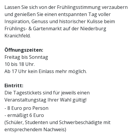
Lassen Sie sich von der Frühlingsstimmung verzaubern
und genießen Sie einen entspannten Tag voller
Inspiration, Genuss und historischer Kulisse beim
Frühlings- & Gartenmarkt auf der Niederburg
Kranichfeld.
Öffnungszeiten:
Freitag bis Sonntag
10 bis 18 Uhr.
Ab 17 Uhr kein Einlass mehr möglich.
Eintritt:
Die Tagestickets sind für jeweils einen
Veranstaltungstag Ihrer Wahl gültig!
- 8 Euro pro Person
- ermäßigt 6 Euro
(Schüler, Studenten und Schwerbeschädigte mit
entsprechendem Nachweis)