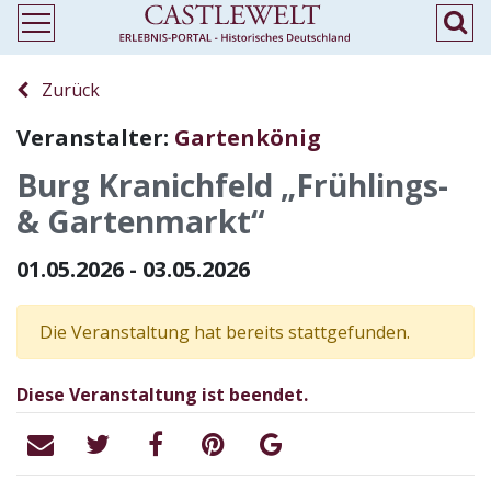
Zurück
Veranstalter:
Gartenkönig
Burg Kranichfeld „Frühlings-
& Gartenmarkt“
01.05.2026 - 03.05.2026
Die Veranstaltung hat bereits stattgefunden.
Diese Veranstaltung ist beendet.