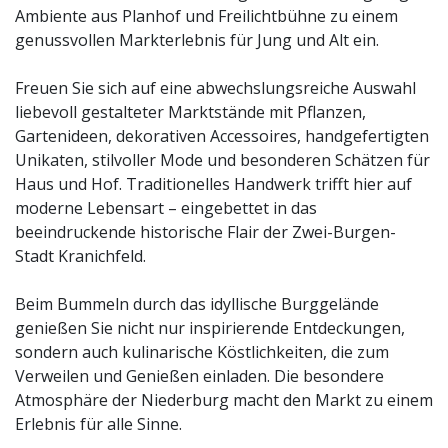
Ambiente aus Planhof und Freilichtbühne zu einem
genussvollen Markterlebnis für Jung und Alt ein.
Freuen Sie sich auf eine abwechslungsreiche Auswahl
liebevoll gestalteter Marktstände mit Pflanzen,
Gartenideen, dekorativen Accessoires, handgefertigten
Unikaten, stilvoller Mode und besonderen Schätzen für
Haus und Hof. Traditionelles Handwerk trifft hier auf
moderne Lebensart – eingebettet in das
beeindruckende historische Flair der Zwei-Burgen-
Stadt Kranichfeld.
Beim Bummeln durch das idyllische Burggelände
genießen Sie nicht nur inspirierende Entdeckungen,
sondern auch kulinarische Köstlichkeiten, die zum
Verweilen und Genießen einladen. Die besondere
Atmosphäre der Niederburg macht den Markt zu einem
Erlebnis für alle Sinne.