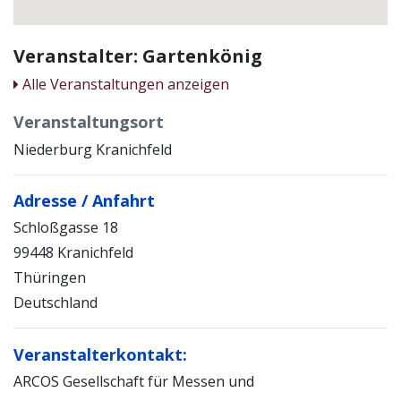
Veranstalter: Gartenkönig
Alle Veranstaltungen anzeigen
Veranstaltungsort
Niederburg Kranichfeld
Adresse / Anfahrt
Schloßgasse 18
99448 Kranichfeld
Thüringen
Deutschland
Veranstalterkontakt:
ARCOS Gesellschaft für Messen und