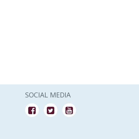
SOCIAL MEDIA