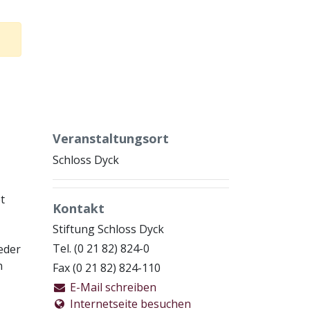
Veranstaltungsort
Schloss Dyck
t
Kontakt
Stiftung Schloss Dyck
Tel. (0 21 82) 824-0
eder
n
Fax (0 21 82) 824-110
E-Mail schreiben
Internetseite besuchen