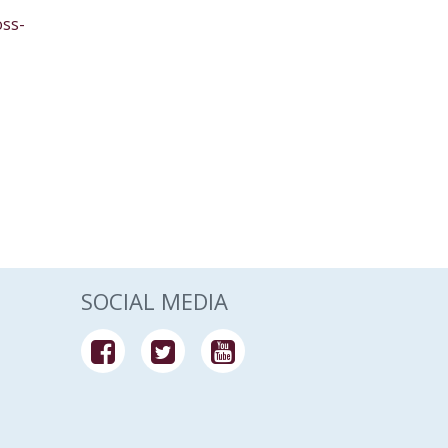
oss-
SOCIAL MEDIA