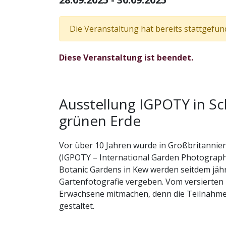
Die Veranstaltung hat bereits stattgefun
Diese Veranstaltung ist beendet.
Ausstellung IGPOTY in Sc
grünen Erde
Vor über 10 Jahren wurde in Großbritannien 
(IGPOTY – International Garden Photograph
Botanic Gardens in Kew werden seitdem jährl
Gartenfotografie vergeben. Vom versierten 
Erwachsene mitmachen, denn die Teilnahm
gestaltet.