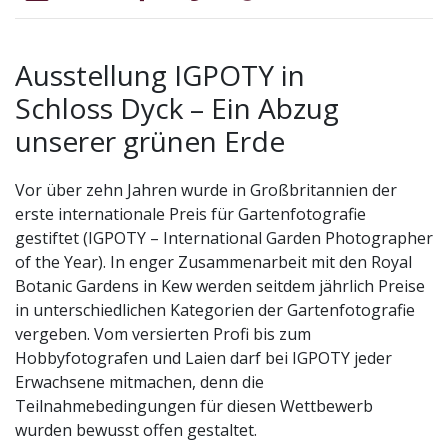
Ausstellung IGPOTY in
Schloss Dyck – Ein Abzug
unserer grünen Erde
Vor über zehn Jahren wurde in Großbritannien der
erste internationale Preis für Gartenfotografie
gestiftet (IGPOTY – International Garden Photographer
of the Year). In enger Zusammenarbeit mit den Royal
Botanic Gardens in Kew werden seitdem jährlich Preise
in unterschiedlichen Kategorien der Gartenfotografie
vergeben. Vom versierten Profi bis zum
Hobbyfotografen und Laien darf bei IGPOTY jeder
Erwachsene mitmachen, denn die
Teilnahmebedingungen für diesen Wettbewerb
wurden bewusst offen gestaltet.