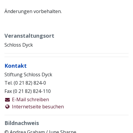
Änderungen vorbehalten.
Veranstaltungsort
Schloss Dyck
Kontakt
Stiftung Schloss Dyck
Tel. (0 21 82) 824-0
Fax (0 21 82) 824-110
E-Mail schreiben
Internetseite besuchen
Bildnachweis
© Andrea Graham / June Sharpe