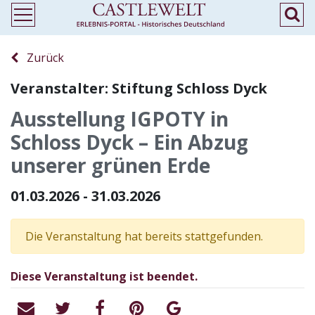
Zurück
Veranstalter: Stiftung Schloss Dyck
Ausstellung IGPOTY in
Schloss Dyck – Ein Abzug
unserer grünen Erde
01.03.2026 - 31.03.2026
Die Veranstaltung hat bereits stattgefunden.
Diese Veranstaltung ist beendet.