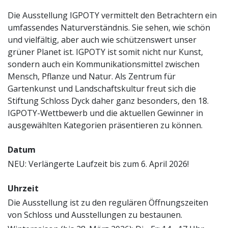
Die Ausstellung IGPOTY vermittelt den Betrachtern ein
umfassendes Naturverständnis. Sie sehen, wie schön
und vielfältig, aber auch wie schützenswert unser
grüner Planet ist. IGPOTY ist somit nicht nur Kunst,
sondern auch ein Kommunikationsmittel zwischen
Mensch, Pflanze und Natur. Als Zentrum für
Gartenkunst und Landschaftskultur freut sich die
Stiftung Schloss Dyck daher ganz besonders, den 18.
IGPOTY-Wettbewerb und die aktuellen Gewinner in
ausgewählten Kategorien präsentieren zu können.
Datum
NEU: Verlängerte Laufzeit bis zum 6. April 2026!
Uhrzeit
Die Ausstellung ist zu den regulären Öffnungszeiten
von Schloss und Ausstellungen zu bestaunen.