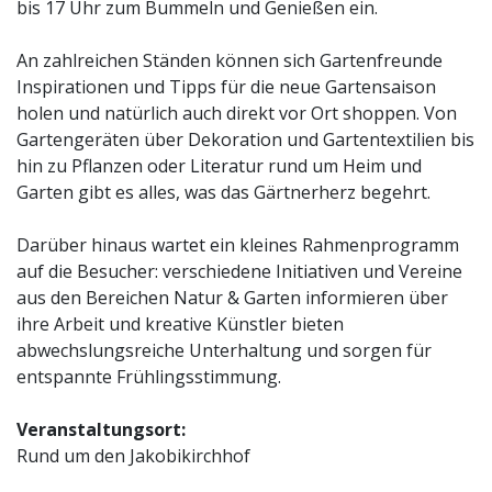
bis 17 Uhr zum Bummeln und Genießen ein.
An zahlreichen Ständen können sich Gartenfreunde
Inspirationen und Tipps für die neue Gartensaison
holen und natürlich auch direkt vor Ort shoppen. Von
Gartengeräten über Dekoration und Gartentextilien bis
hin zu Pflanzen oder Literatur rund um Heim und
Garten gibt es alles, was das Gärtnerherz begehrt.
Darüber hinaus wartet ein kleines Rahmenprogramm
auf die Besucher: verschiedene Initiativen und Vereine
aus den Bereichen Natur & Garten informieren über
ihre Arbeit und kreative Künstler bieten
abwechslungsreiche Unterhaltung und sorgen für
entspannte Frühlingsstimmung.
Veranstaltungsort:
Rund um den Jakobikirchhof