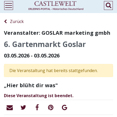
Zurück
Veranstalter: GOSLAR marketing gmbh
6. Gartenmarkt Goslar
03.05.2026 - 03.05.2026
Die Veranstaltung hat bereits stattgefunden.
„Hier blüht dir was"
Diese Veranstaltung ist beendet.