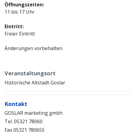
Öffnungszeiten:
11 bis 17 Uhr
Eintritt:
Freier Eintritt
Änderungen vorbehalten.
Veranstaltungsort
Historische Altstadt Goslar
Kontakt
GOSLAR marketing gmbh
Tel. 05321 78060
Fax 05321 780655