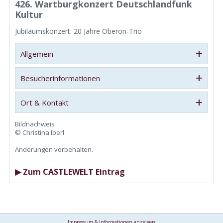
426. Wartburgkonzert Deutschlandfunk
Kultur
Jubiläumskonzert: 20 Jahre Oberon-Trio
+
Allgemein
+
Besucherinformationen
+
Ort & Kontakt
Bildnachweis
© Christina Iberl
Änderungen vorbehalten.
▶ Zum CASTLEWELT Eintrag
Impressum & Informationen anzeigen