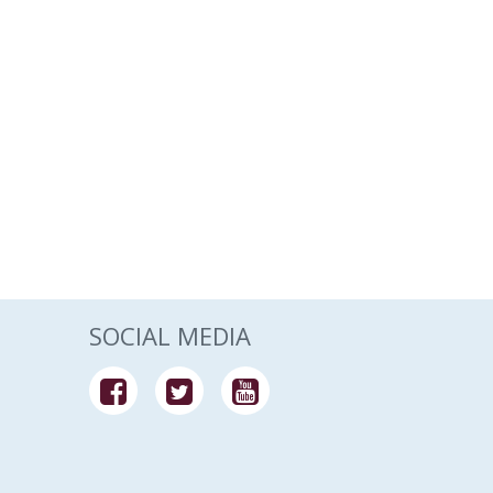
SOCIAL MEDIA