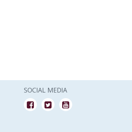
SOCIAL MEDIA