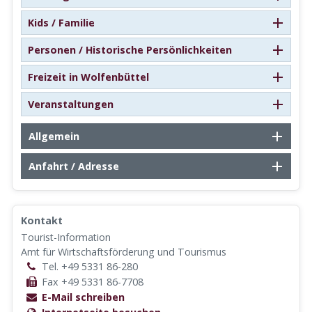
Kids / Familie
Personen / Historische Persönlichkeiten
Freizeit in Wolfenbüttel
Veranstaltungen
Allgemein
Anfahrt / Adresse
Kontakt
Tourist-Information
Amt für Wirtschaftsförderung und Tourismus
Tel. +49 5331 86-280
Fax +49 5331 86-7708
E-Mail schreiben