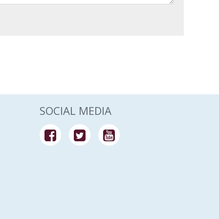
SOCIAL MEDIA