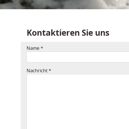
Kontaktieren Sie uns
Name
*
Nachricht
*