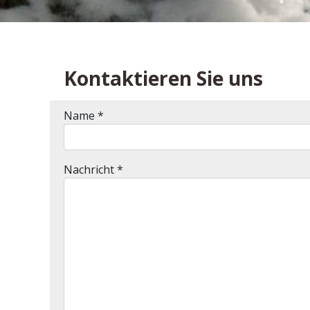
Kontaktieren Sie uns
Name
*
Nachricht
*