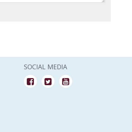
SOCIAL MEDIA