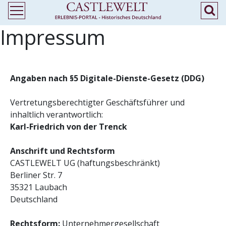
Impressum
Angaben nach §5 Digitale-Dienste-Gesetz (DDG)
Vertretungsberechtigter Geschäftsführer und
inhaltlich verantwortlich:
Karl-Friedrich von der Trenck
Anschrift und Rechtsform
CASTLEWELT UG (haftungsbeschränkt)
Berliner Str. 7
35321 Laubach
Deutschland
Rechtsform:
Unternehmergesellschaft