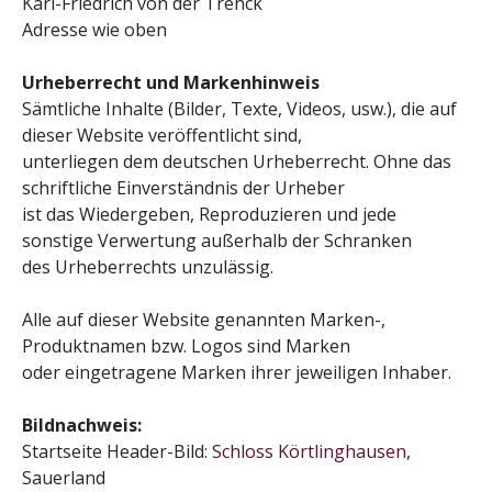
Karl-Friedrich von der Trenck
Adresse wie oben
Urheberrecht und Markenhinweis
Sämtliche Inhalte (Bilder, Texte, Videos, usw.), die auf
dieser Website veröffentlicht sind,
unterliegen dem deutschen Urheberrecht. Ohne das
schriftliche Einverständnis der Urheber
ist das Wiedergeben, Reproduzieren und jede
sonstige Verwertung außerhalb der Schranken
des Urheberrechts unzulässig.
Alle auf dieser Website genannten Marken-,
Produktnamen bzw. Logos sind Marken
oder eingetragene Marken ihrer jeweiligen Inhaber.
Bildnachweis:
Startseite Header-Bild:
Schloss Körtlinghausen
,
Sauerland