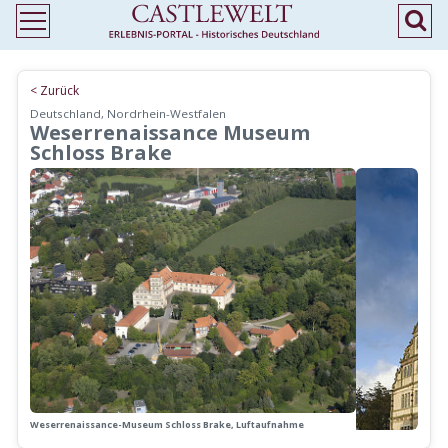
< Zurück
Deutschland, Nordrhein-Westfalen
Weserrenaissance Museum
Schloss Brake
Weserrenaissance-Museum Schloss Brake, Luftaufnahme