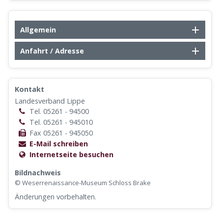
Allgemein
Anfahrt / Adresse
Kontakt
Landesverband Lippe
Weserrenaissance-
Tel. 05261 - 94500
Tel. 05261 - 945010
Fax 05261 - 945050
E-Mail schreiben
Internetseite besuchen
Bildnachweis
© Weserrenaissance-Museum Schloss Brake
Änderungen vorbehalten.