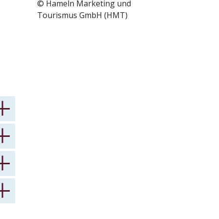
© Hameln Marketing und
Tourismus GmbH (HMT)