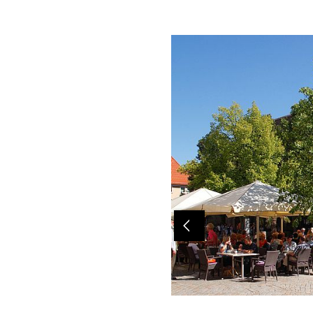
Previous