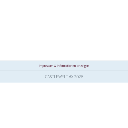
Impressum & Informationen anzeigen
CASTLEWELT © 2026