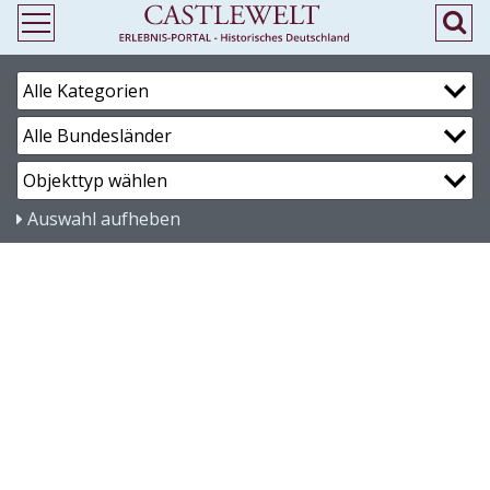
Auswahl aufheben