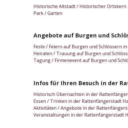
Historische Altstadt / Historischer Ortskern
Park / Garten
Angebote auf Burgen und Schl
Feste / Feiern auf Burgen und Schlössern 
Heiraten / Trauung auf Burgen und Schlös
Tagung / Firmenevent auf Burgen und Schl
Infos für Ihren Besuch in der
Historisch Übernachten in der Rattenfäng
Essen / Trinken in der Rattenfängerstadt
Aktivitäten / Angebote in der Rattenfäng
Veranstaltungen in der Rattenfängerstad