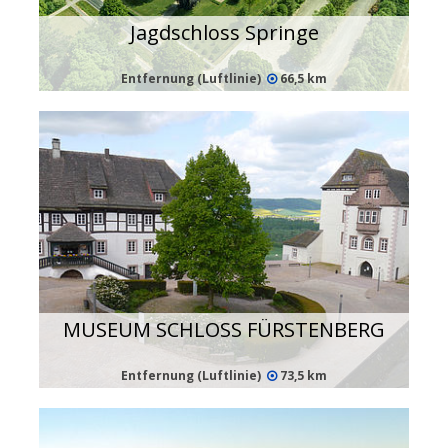
Jagdschloss Springe
Entfernung (Luftlinie)
66,5 km
MUSEUM SCHLOSS FÜRSTENBERG
Entfernung (Luftlinie)
73,5 km