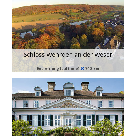
Schloss Wehrden an der Weser
Entfernung (Luftlinie)
74,8 km