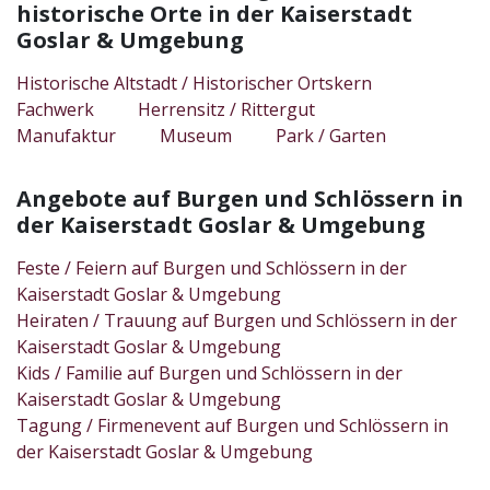
historische Orte in der Kaiserstadt
Goslar & Umgebung
Historische Altstadt / Historischer Ortskern
Fachwerk
Herrensitz / Rittergut
Manufaktur
Museum
Park / Garten
Angebote auf Burgen und Schlössern in
der Kaiserstadt Goslar & Umgebung
Feste / Feiern auf Burgen und Schlössern in der
Kaiserstadt Goslar & Umgebung
Heiraten / Trauung auf Burgen und Schlössern in der
Kaiserstadt Goslar & Umgebung
Kids / Familie auf Burgen und Schlössern in der
Kaiserstadt Goslar & Umgebung
Tagung / Firmenevent auf Burgen und Schlössern in
der Kaiserstadt Goslar & Umgebung