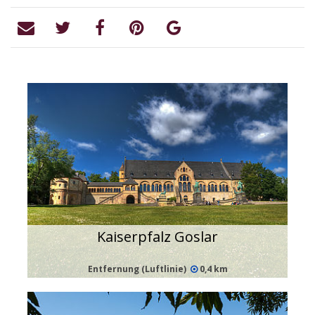
Kaiserpfalz Goslar
Entfernung (Luftlinie)
0,4 km