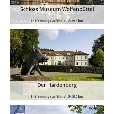
Schloss Museum Wolfenbüttel
Entfernung (Luftlinie)
29,4 km
Der Hardenberg
Entfernung (Luftlinie)
45,0 km