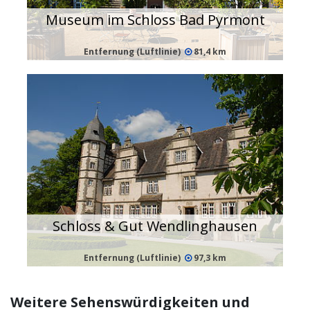
Museum im Schloss Bad Pyrmont
Entfernung (Luftlinie)
81,4 km
Schloss & Gut Wendlinghausen
Entfernung (Luftlinie)
97,3 km
Weitere Sehenswürdigkeiten und