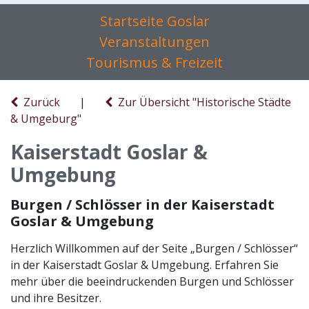
Startseite Goslar
Veranstaltungen
Tourismus & Freizeit
Zurück
|
Zur Übersicht "Historische Städte
& Umgeburg"
Kaiserstadt Goslar &
Umgebung
Burgen / Schlösser in der Kaiserstadt
Goslar & Umgebung
Herzlich Willkommen auf der Seite „Burgen / Schlösser“
in der Kaiserstadt Goslar & Umgebung. Erfahren Sie
mehr über die beeindruckenden Burgen und Schlösser
und ihre Besitzer.