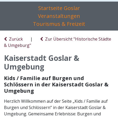
Startseite Goslar
Veranstaltungen
Tourismus & Freizeit
Zurück
|
Zur Übersicht "Historische Städte
& Umgeburg"
Kaiserstadt Goslar &
Umgebung
Kids / Familie auf Burgen und
Schlössern in der Kaiserstadt Goslar &
Umgebung
Herzlich Willkommen auf der Seite „Kids / Familie auf
Burgen und Schlössern“ in der Kaiserstadt Goslar &
Umgebung. Gemeinsame Erlebnisse: Burgen und