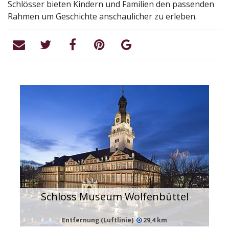
Schlösser bieten Kindern und Familien den passenden
Rahmen um Geschichte anschaulicher zu erleben.
Schloss Museum Wolfenbüttel
Entfernung (Luftlinie)
29,4 km