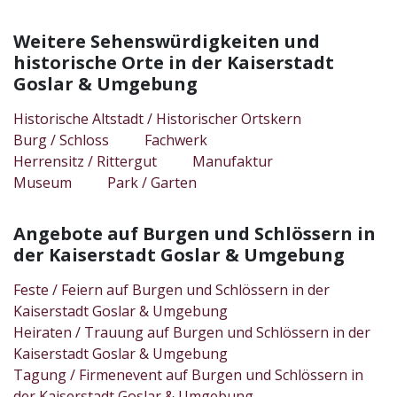
Weitere Sehenswürdigkeiten und
historische Orte in der Kaiserstadt
Goslar & Umgebung
Historische Altstadt / Historischer Ortskern
Burg / Schloss
Fachwerk
Herrensitz / Rittergut
Manufaktur
Museum
Park / Garten
Angebote auf Burgen und Schlössern in
der Kaiserstadt Goslar & Umgebung
Feste / Feiern auf Burgen und Schlössern in der
Kaiserstadt Goslar & Umgebung
Heiraten / Trauung auf Burgen und Schlössern in der
Kaiserstadt Goslar & Umgebung
Tagung / Firmenevent auf Burgen und Schlössern in
der Kaiserstadt Goslar & Umgebung