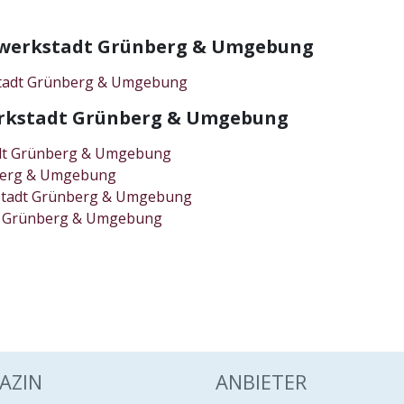
chwerkstadt Grünberg & Umgebung
kstadt Grünberg & Umgebung
werkstadt Grünberg & Umgebung
adt Grünberg & Umgebung
nberg & Umgebung
kstadt Grünberg & Umgebung
adt Grünberg & Umgebung
AZIN
ANBIETER