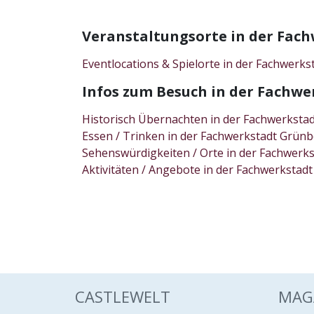
Veranstaltungsorte in der Fa
Eventlocations & Spielorte in der Fachwer
Infos zum Besuch in der Fach
Historisch Übernachten in der Fachwerkst
Essen / Trinken in der Fachwerkstadt Grü
Sehenswürdigkeiten / Orte in der Fachwer
Aktivitäten / Angebote in der Fachwerkst
CASTLEWELT
MAG